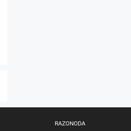
RAZONODA