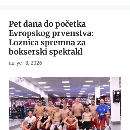
Pet dana do početka
Evropskog prvenstva:
Loznica spremna za
bokserski spektakl
август 8, 2026