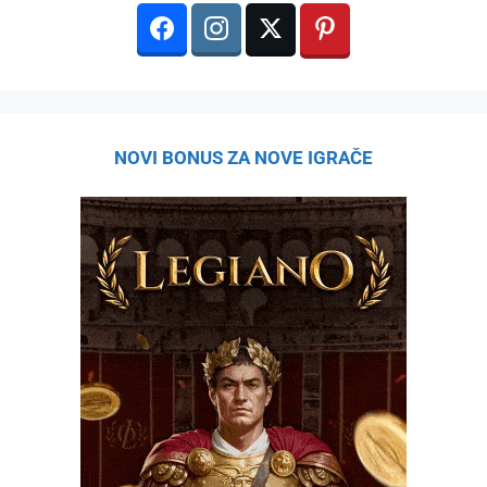
NOVI BONUS ZA NOVE IGRAČE