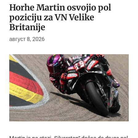
Horhe Martin osvojio pol
poziciju za VN Velike
Britanije
август 8, 2026