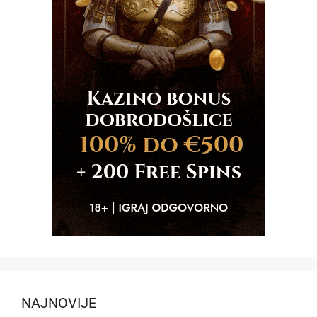
NAJNOVIJE