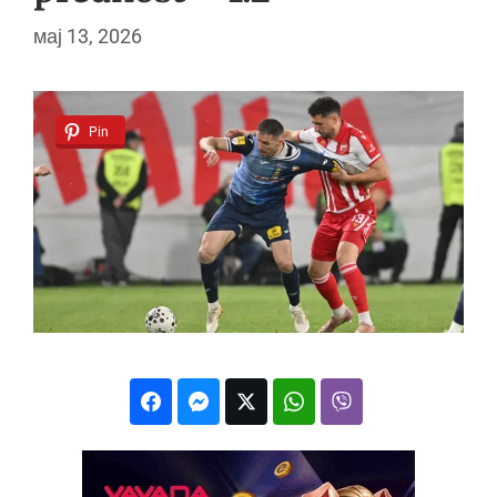
мај 13, 2026
Pin