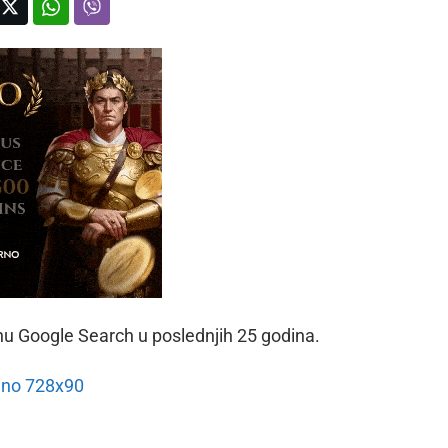
u Google Search u poslednjih 25 godina.