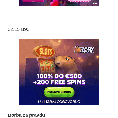
22.15 B92
Borba za pravdu