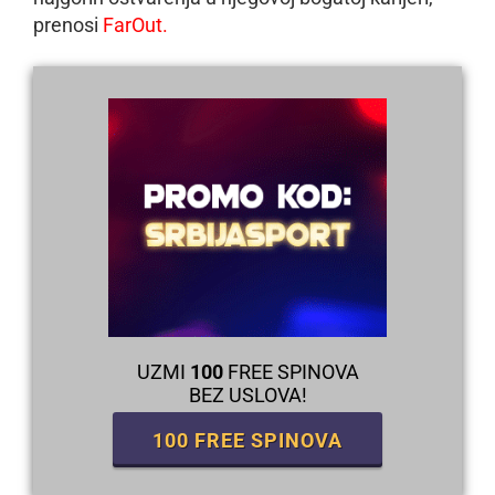
prenosi
FarOut.
UZMI
100
FREE SPINOVA
BEZ USLOVA!
100 FREE SPINOVA