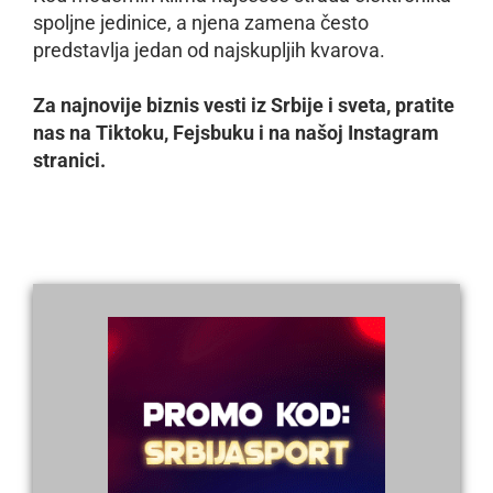
spoljne jedinice, a njena zamena često
predstavlja jedan od najskupljih kvarova.
Za najnovije biznis vesti iz Srbije i sveta, pratite
nas na Tiktoku, Fejsbuku i na našoj Instagram
stranici.