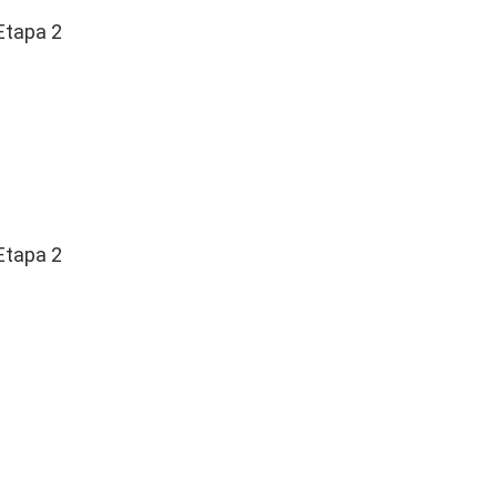
Etapa 2
Etapa 2