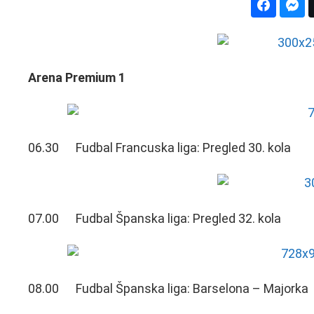
Arena Premium 1
06.30 Fudbal Francuska liga: Pregled 30. kola
07.00 Fudbal Španska liga: Pregled 32. kola
08.00 Fudbal Španska liga: Barselona – Majorka