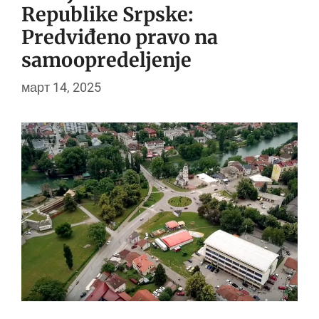
Republike Srpske:
Predviđeno pravo na
samoopredeljenje
март 14, 2025