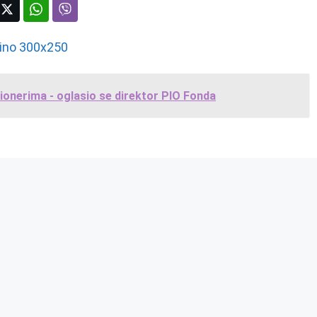
onerima - oglasio se direktor PIO Fonda