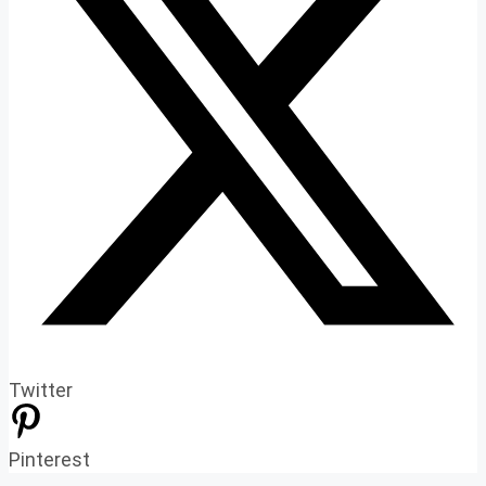
Twitter
Pinterest