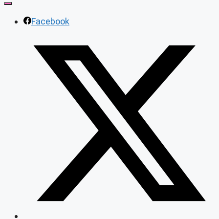
CLOSE
Facebook