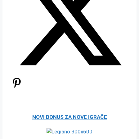
NOVI BONUS ZA NOVE IGRAČE