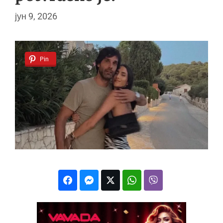
јун 9, 2026
Pin