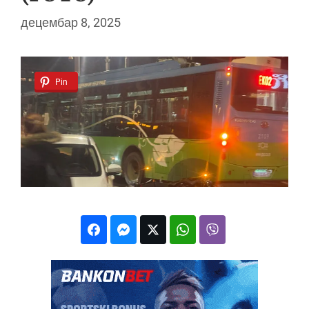
децембар 8, 2025
Pin