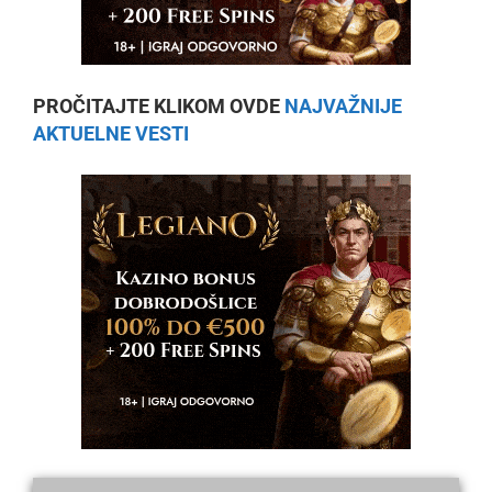
PROČITAJTE KLIKOM OVDE
NAJVAŽNIJE
AKTUELNE VESTI