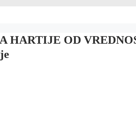
 HARTIJE OD VREDNOSTI:
je